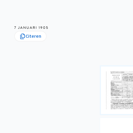
7 JANUARI 1905
Citeren