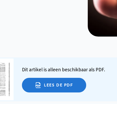
Dit artikel is alleen beschikbaar als PDF.
LEES DE PDF