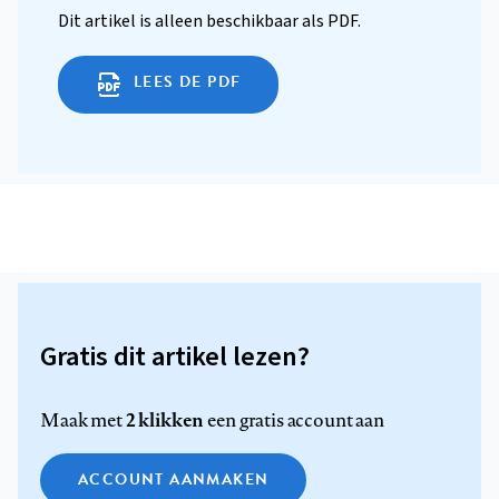
Dit artikel is alleen beschikbaar als PDF.
LEES DE PDF
Gratis dit artikel lezen?
2 klikken
Maak met
een gratis account aan
ACCOUNT AANMAKEN