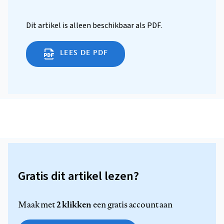
Dit artikel is alleen beschikbaar als PDF.
LEES DE PDF
Gratis dit artikel lezen?
2 klikken
Maak met
een gratis account aan