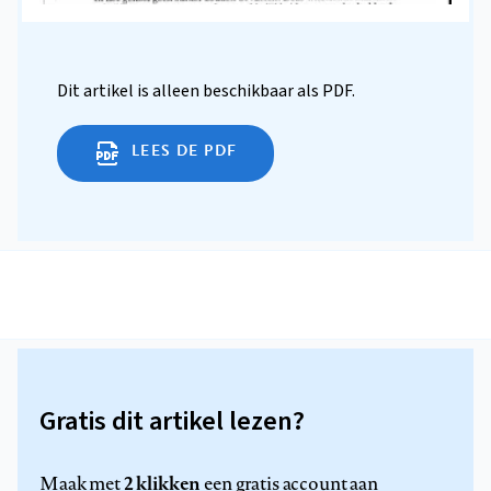
Dit artikel is alleen beschikbaar als PDF.
LEES DE PDF
Gratis dit artikel lezen?
2 klikken
Maak met
een gratis account aan