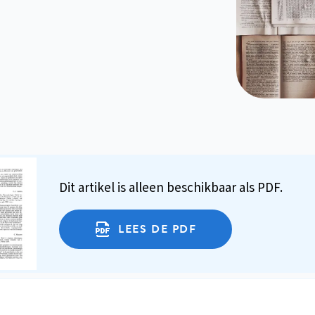
Dit artikel is alleen beschikbaar als PDF.
LEES DE PDF