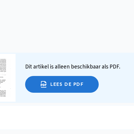
Dit artikel is alleen beschikbaar als PDF.
LEES DE PDF