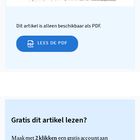
Dit artikel is alleen beschikbaar als PDF.
LEES DE PDF
Gratis dit artikel lezen?
2 klikken
Maak met
een gratis account aan