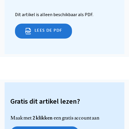
Dit artikel is alleen beschikbaar als PDF.
LEES DE PDF
Gratis dit artikel lezen?
2 klikken
Maak met
een gratis account aan