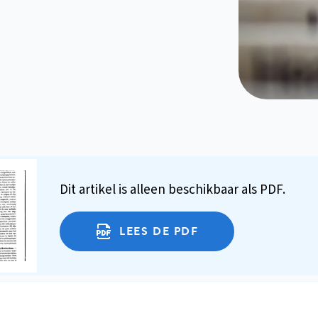
Dit artikel is alleen beschikbaar als PDF.
LEES DE PDF