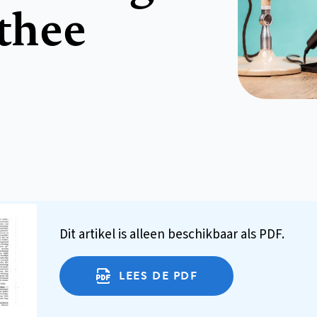
 thee
Dit artikel is alleen beschikbaar als PDF.
LEES DE PDF