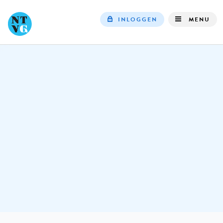
INLOGGEN
MENU
Top
navigation