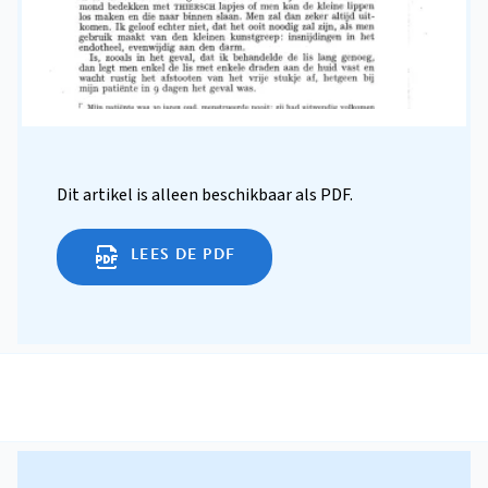
Dit artikel is alleen beschikbaar als PDF.
LEES DE PDF