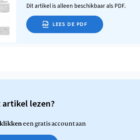
Dit artikel is alleen beschikbaar als PDF.
LEES DE PDF
t artikel lezen?
 klikken
een gratis account aan