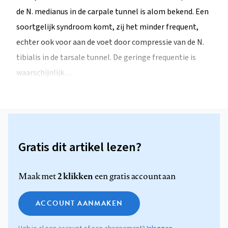
de N. medianus in de carpale tunnel is alom bekend. Een
soortgelijk syndroom komt, zij het minder frequent,
echter ook voor aan de voet door compressie van de N.
tibialis in de tarsale tunnel. De geringe frequentie is
waarschijnlijk…
Gratis dit artikel lezen?
2 klikken
Maak met
een gratis account aan
ACCOUNT AANMAKEN