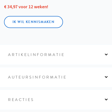
€ 34,97 voor 12 weken!
IK WIL KENNISMAKEN
ARTIKELINFORMATIE
AUTEURSINFORMATIE
REACTIES