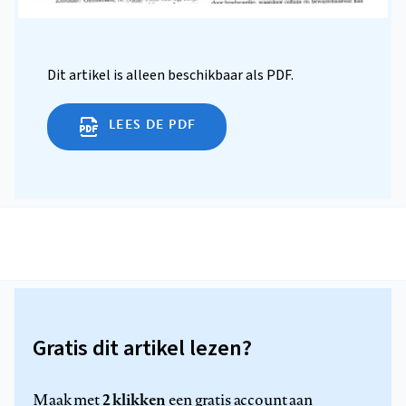
Dit artikel is alleen beschikbaar als PDF.
LEES DE PDF
Gratis dit artikel lezen?
2 klikken
Maak met
een gratis account aan