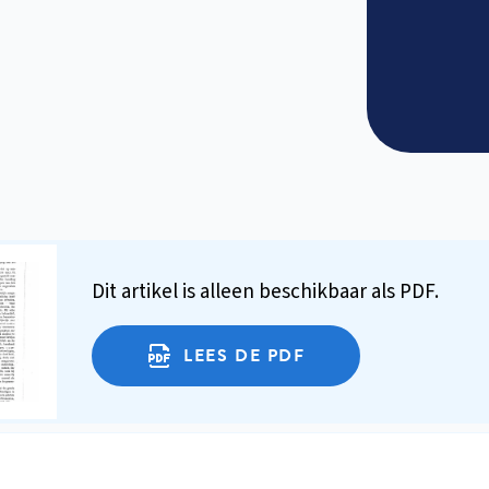
Dit artikel is alleen beschikbaar als PDF.
LEES DE PDF