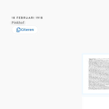
18 FEBRUARI 1918
Pinkhof
Citeren