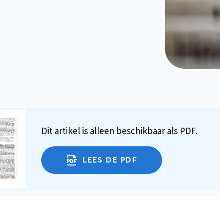
Dit artikel is alleen beschikbaar als PDF.
LEES DE PDF