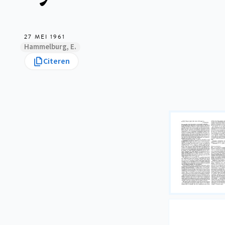
27 MEI 1961
Hammelburg, E.
Citeren