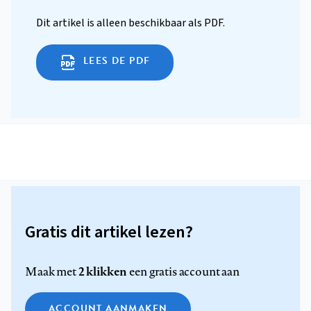
Dit artikel is alleen beschikbaar als PDF.
LEES DE PDF
Gratis dit artikel lezen?
2 klikken
Maak met
een gratis account aan
ACCOUNT AANMAKEN