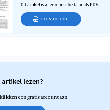
Dit artikel is alleen beschikbaar als PDF.
LEES DE PDF
t artikel lezen?
 klikken
een gratis account aan