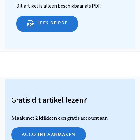
Dit artikel is alleen beschikbaar als PDF.
LEES DE PDF
Gratis dit artikel lezen?
2 klikken
Maak met
een gratis account aan
ACCOUNT AANMAKEN