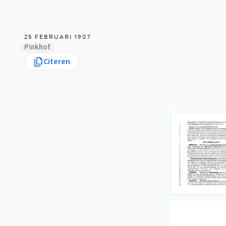
25 FEBRUARI 1907
Pinkhof
Citeren