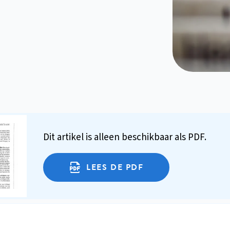
Dit artikel is alleen beschikbaar als PDF.
LEES DE PDF