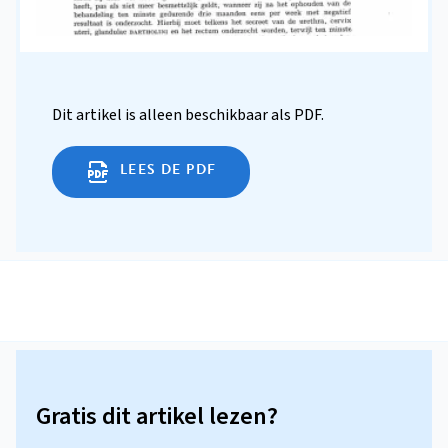
Dit artikel is alleen beschikbaar als PDF.
LEES DE PDF
Gratis dit artikel lezen?