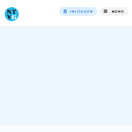
INLOGGEN
MENU
Top
navigation