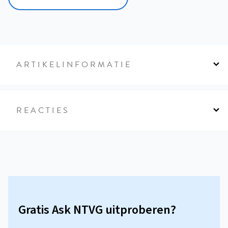
ARTIKELINFORMATIE
REACTIES
Gratis Ask NTVG uitproberen?