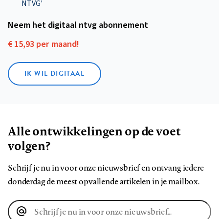
NTVG'
Neem het digitaal ntvg abonnement
€ 15,93 per maand!
IK WIL DIGITAAL
Alle ontwikkelingen op de voet
volgen?
Schrijf je nu in voor onze nieuwsbrief en ontvang iedere
donderdag de meest opvallende artikelen in je mailbox.
E-