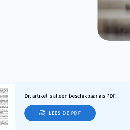
Dit artikel is alleen beschikbaar als PDF.
LEES DE PDF