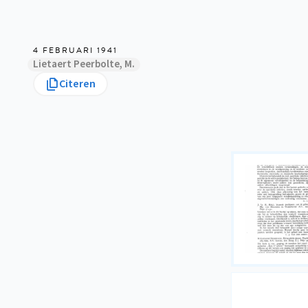
4 FEBRUARI 1941
Lietaert Peerbolte, M.
Citeren