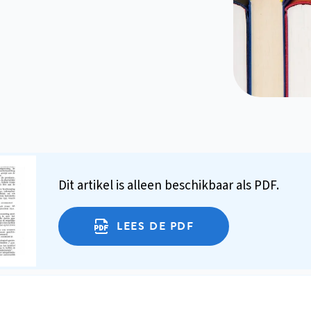
Dit artikel is alleen beschikbaar als PDF.
LEES DE PDF