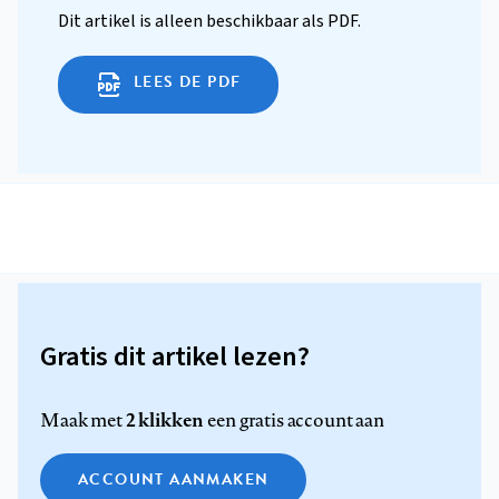
Dit artikel is alleen beschikbaar als PDF.
LEES DE PDF
Gratis dit artikel lezen?
2 klikken
Maak met
een gratis account aan
ACCOUNT AANMAKEN