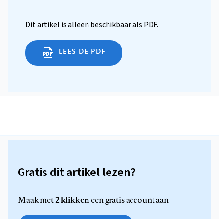
Dit artikel is alleen beschikbaar als PDF.
LEES DE PDF
Gratis dit artikel lezen?
2 klikken
Maak met
een gratis account aan