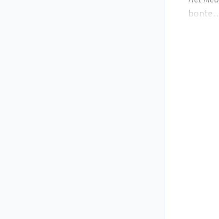
bonte