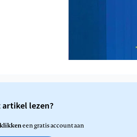
t artikel lezen?
 klikken
een gratis account aan