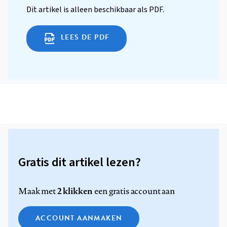
Dit artikel is alleen beschikbaar als PDF.
LEES DE PDF
Gratis dit artikel lezen?
2 klikken
Maak met
een gratis account aan
ACCOUNT AANMAKEN