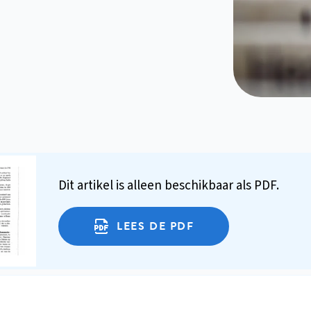
Dit artikel is alleen beschikbaar als PDF.
LEES DE PDF