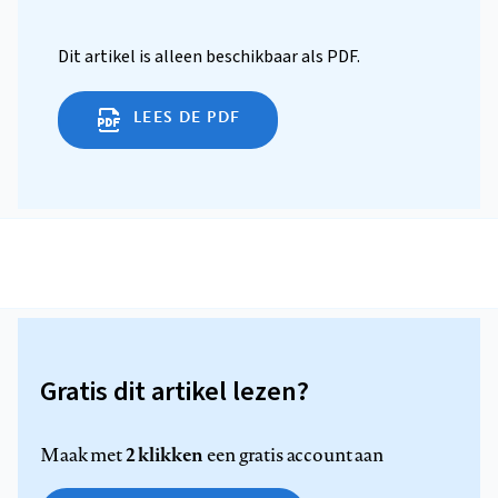
Dit artikel is alleen beschikbaar als PDF.
LEES DE PDF
Gratis dit artikel lezen?
2 klikken
Maak met
een gratis account aan