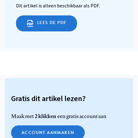
Dit artikel is alleen beschikbaar als PDF.
LEES DE PDF
Gratis dit artikel lezen?
2 klikken
Maak met
een gratis account aan
ACCOUNT AANMAKEN