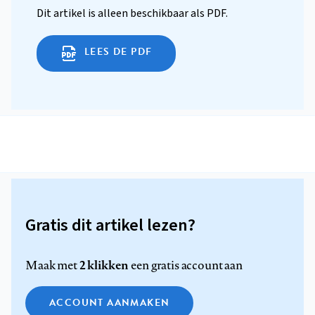
Dit artikel is alleen beschikbaar als PDF.
LEES DE PDF
Gratis dit artikel lezen?
2 klikken
Maak met
een gratis account aan
ACCOUNT AANMAKEN