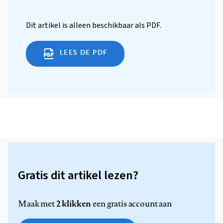
Dit artikel is alleen beschikbaar als PDF.
LEES DE PDF
Gratis dit artikel lezen?
2 klikken
Maak met
een gratis account aan