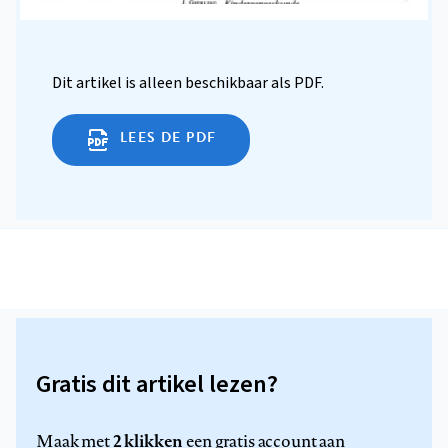
Dit artikel is alleen beschikbaar als PDF.
LEES DE PDF
Gratis dit artikel lezen?
2 klikken
Maak met
een gratis account aan