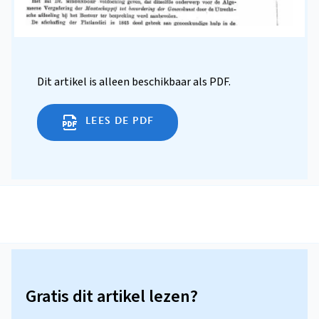
Dit artikel is alleen beschikbaar als PDF.
LEES DE PDF
Gratis dit artikel lezen?