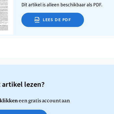
Dit artikel is alleen beschikbaar als PDF.
LEES DE PDF
t artikel lezen?
 klikken
een gratis account aan