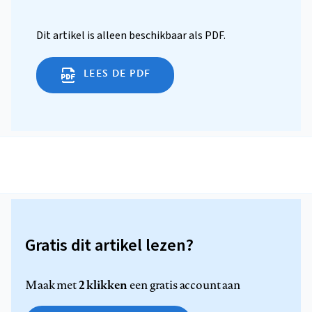
Dit artikel is alleen beschikbaar als PDF.
LEES DE PDF
Gratis dit artikel lezen?
2 klikken
Maak met
een gratis account aan