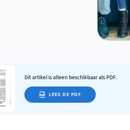
Dit artikel is alleen beschikbaar als PDF.
LEES DE PDF