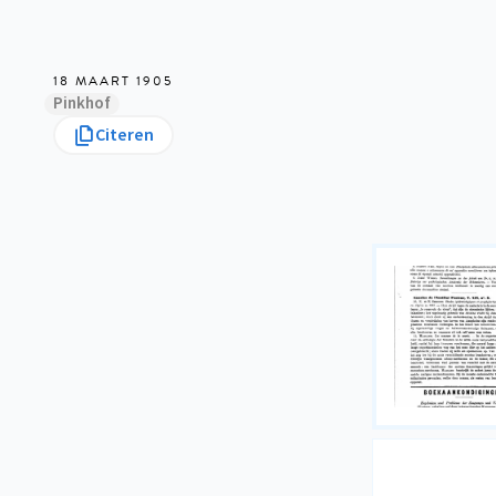
18 MAART 1905
Pinkhof
Citeren