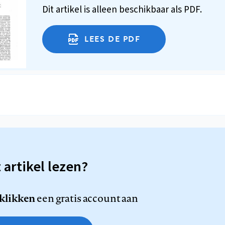
Dit artikel is alleen beschikbaar als PDF.
LEES DE PDF
t artikel lezen?
 klikken
een gratis account aan