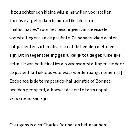
Ik zou echter een kleine wijziging willen voorstellen.
Jacobs e.a. gebruiken in hun artikel de term
"hallucinaties" voor het beschrijven van de visuele
voorstellingen van de patiënte. Ze benadrukken echter
dat patiënten zich realiseren dat de beelden niet reëel
zijn. Dit in tegenstelling gebruikelijk tot de gebruikelijke
definitie van hallucinaties als waanvoorstellingen die door
de patiënt kritiekloos voor waar worden aangenomen. [1]
Zodoende is de term pseudo-hallucinatie of Bonnet-
beelden geopperd, alhoewel de eerste term nogal
verwarrend kan zijn.
Overigens is over Charles Bonnet en het naar hem