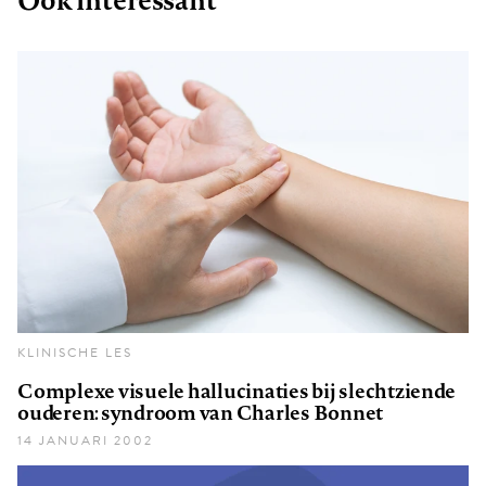
KLINISCHE LES
Complexe visuele hallucinaties bij slechtziende
ouderen: syndroom van Charles Bonnet
14 JANUARI 2002