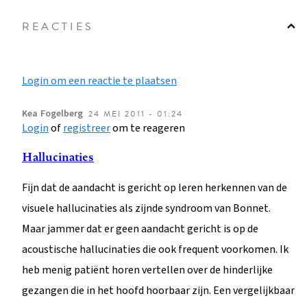
REACTIES
Login om een reactie te plaatsen
Kea
Fogelberg
24 MEI 2011 - 01:24
Login
of
registreer
om te reageren
Hallucinaties
Fijn dat de aandacht is gericht op leren herkennen van de
visuele hallucinaties als zijnde syndroom van Bonnet.
Maar jammer dat er geen aandacht gericht is op de
acoustische hallucinaties die ook frequent voorkomen. Ik
heb menig patiënt horen vertellen over de hinderlijke
gezangen die in het hoofd hoorbaar zijn. Een vergelijkbaar