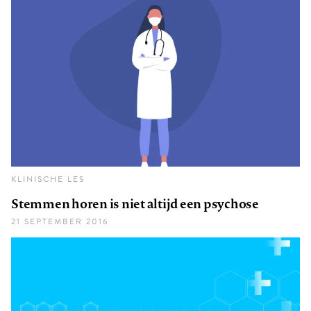
KLINISCHE LES
Stemmen horen is niet altijd een psychose
21 SEPTEMBER 2016