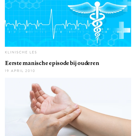
KLINISCHE LES
Eerste manische episode bij ouderen
19 APRIL 2010