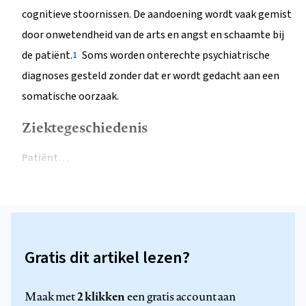
cognitieve stoornissen. De aandoening wordt vaak gemist
door onwetendheid van de arts en angst en schaamte bij
de patiënt.
Soms worden onterechte psychiatrische
1
diagnoses gesteld zonder dat er wordt gedacht aan een
somatische oorzaak.
Ziektegeschiedenis
Patiënt
…
Gratis dit artikel lezen?
2 klikken
Maak met
een gratis account aan