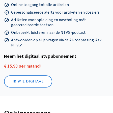
Online toegang tot alle artikelen
Gepersonaliseerde alerts voor artikelen en dossiers
Artikelen voor opleiding en nascholing mét
geaccrediteerde toetsen
Onbeperkt luisteren naar de NTVG-podcast
Antwoorden op al je vragen via de AI-toepassing 'Ask
NTVG'
Neem het digitaal ntvg abonnement
€ 15,93 per maand!
IK WIL DIGITAAL
Ook interessant