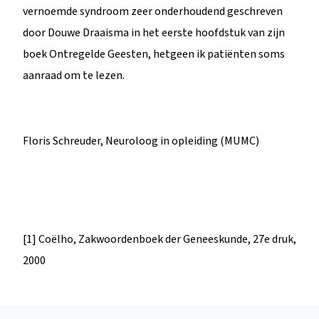
vernoemde syndroom zeer onderhoudend geschreven
door Douwe Draaisma in het eerste hoofdstuk van zijn
boek Ontregelde Geesten, hetgeen ik patiënten soms
aanraad om te lezen.
Floris Schreuder, Neuroloog in opleiding (MUMC)
[1] Coëlho, Zakwoordenboek der Geneeskunde, 27e druk,
2000