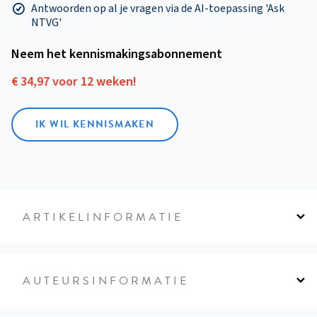
Antwoorden op al je vragen via de AI-toepassing 'Ask
NTVG'
Neem het kennismakings­abonnement
€ 34,97 voor 12 weken!
IK WIL KENNISMAKEN
ARTIKELINFORMATIE
AUTEURSINFORMATIE