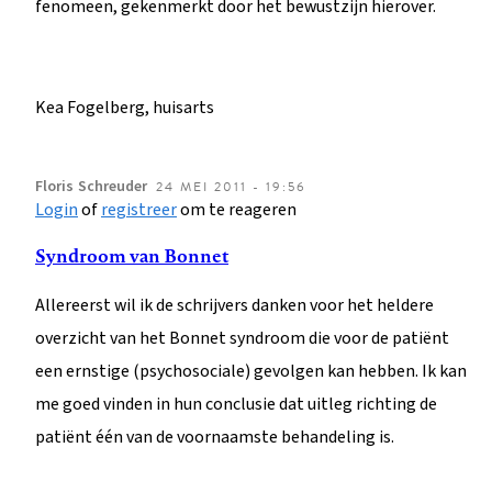
fenomeen, gekenmerkt door het bewustzijn hierover.
Kea Fogelberg, huisarts
Floris
Schreuder
24 MEI 2011 - 19:56
Login
of
registreer
om te reageren
Syndroom van Bonnet
Allereerst wil ik de schrijvers danken voor het heldere
overzicht van het Bonnet syndroom die voor de patiënt
een ernstige (psychosociale) gevolgen kan hebben. Ik kan
me goed vinden in hun conclusie dat uitleg richting de
patiënt één van de voornaamste behandeling is.