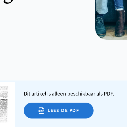
Dit artikel is alleen beschikbaar als PDF.
LEES DE PDF