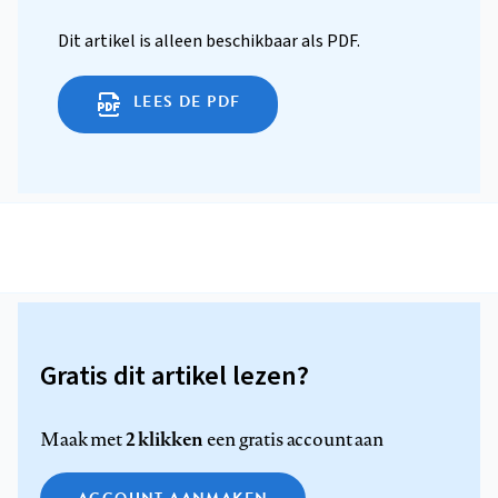
Dit artikel is alleen beschikbaar als PDF.
LEES DE PDF
Gratis dit artikel lezen?
2 klikken
Maak met
een gratis account aan