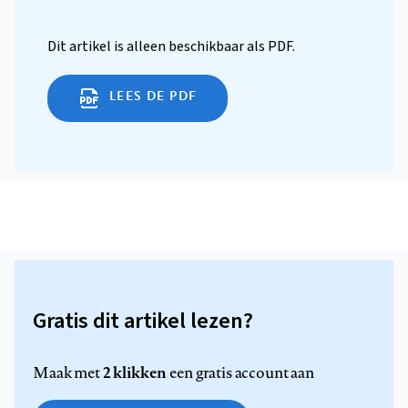
Dit artikel is alleen beschikbaar als PDF.
LEES DE PDF
Gratis dit artikel lezen?
2 klikken
Maak met
een gratis account aan