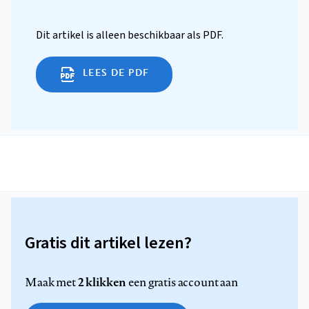
Dit artikel is alleen beschikbaar als PDF.
LEES DE PDF
Gratis dit artikel lezen?
2 klikken
Maak met
een gratis account aan