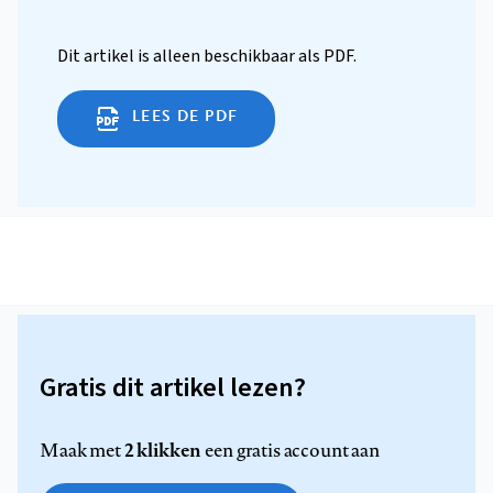
Dit artikel is alleen beschikbaar als PDF.
LEES DE PDF
Gratis dit artikel lezen?
2 klikken
Maak met
een gratis account aan