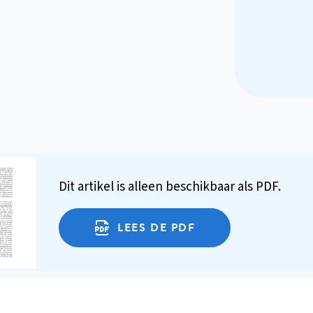
Dit artikel is alleen beschikbaar als PDF.
LEES DE PDF