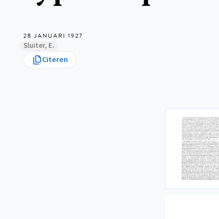
28 JANUARI 1927
Sluiter, E.
Citeren