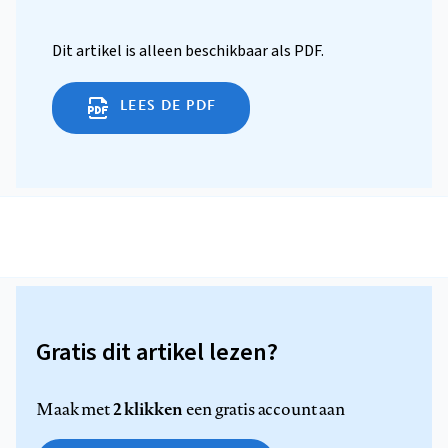
Dit artikel is alleen beschikbaar als PDF.
LEES DE PDF
Gratis dit artikel lezen?
2 klikken
Maak met
een gratis account aan