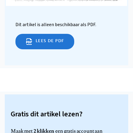
Dit artikel is alleen beschikbaar als PDF.
LEES DE PDF
Gratis dit artikel lezen?
2 klikken
Maak met
een gratis account aan