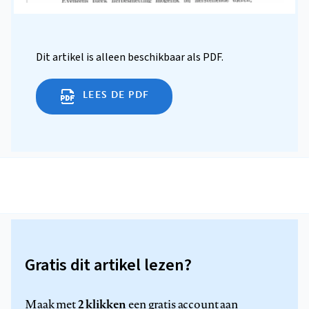
Dit artikel is alleen beschikbaar als PDF.
LEES DE PDF
Gratis dit artikel lezen?
2 klikken
Maak met
een gratis account aan