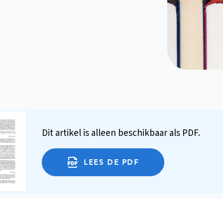
Dit artikel is alleen beschikbaar als PDF.
LEES DE PDF